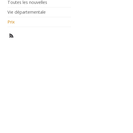
Toutes les nouvelles
Vie départementale
Prix