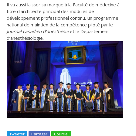
Il va aussi laisser sa marque à la Faculté de médecine à
titre d’architecte principal des modules de
développement professionnel continu, un programme
national de maintien de la compétence piloté par le
Journal canadien d’anesthésie
et le Département
d’anesthésiologie.
Tweeter
Partager
Courriel