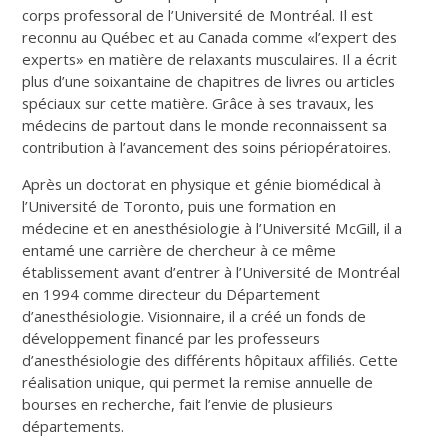
corps professoral de l’Université de Montréal. Il est
reconnu au Québec et au Canada comme «l’expert des
experts» en matière de relaxants musculaires. Il a écrit
plus d’une soixantaine de chapitres de livres ou articles
spéciaux sur cette matière. Grâce à ses travaux, les
médecins de partout dans le monde reconnaissent sa
contribution à l’avancement des soins périopératoires.
Après un doctorat en physique et génie biomédical à
l’Université de Toronto, puis une formation en
médecine et en anesthésiologie à l’Université McGill, il a
entamé une carrière de chercheur à ce même
établissement avant d’entrer à l’Université de Montréal
en 1994 comme directeur du Département
d’anesthésiologie. Visionnaire, il a créé un fonds de
développement financé par les professeurs
d’anesthésiologie des différents hôpitaux affiliés. Cette
réalisation unique, qui permet la remise annuelle de
bourses en recherche, fait l’envie de plusieurs
départements.