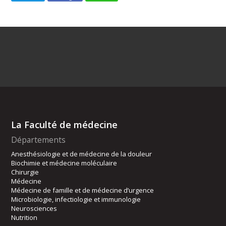
La Faculté de médecine
Départements
Anesthésiologie et de médecine de la douleur
Biochimie et médecine moléculaire
Chirurgie
Médecine
Médecine de famille et de médecine d’urgence
Microbiologie, infectiologie et immunologie
Neurosciences
Nutrition